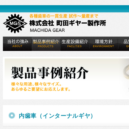
内歯車（インターナルギヤ）