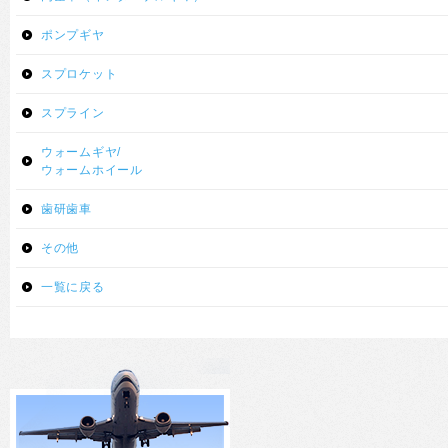
ポンプギヤ
スプロケット
スプライン
ウォームギヤ/
ウォームホイール
歯研歯車
その他
一覧に戻る