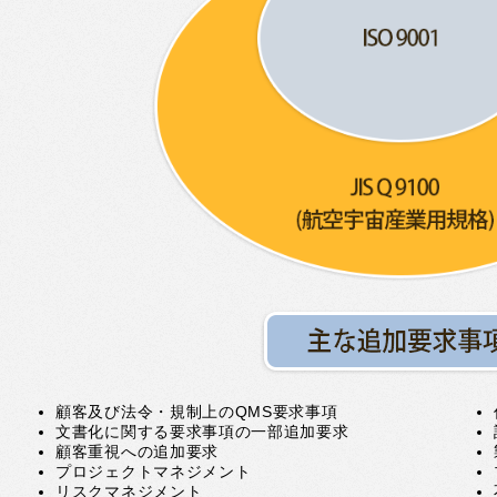
顧客及び法令・規制上のQMS要求事項
文書化に関する要求事項の一部追加要求
顧客重視への追加要求
プロジェクトマネジメント
リスクマネジメント