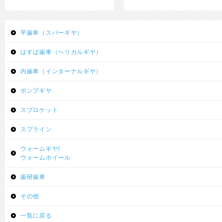
平歯車（スパーギヤ）
はすば歯車（ヘリカルギヤ）
内歯車（インターナルギヤ）
ポンプギヤ
スプロケット
スプライン
ウォームギヤ/
ウォームホイール
歯研歯車
その他
一覧に戻る