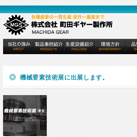
機械要素技術展に出展します。