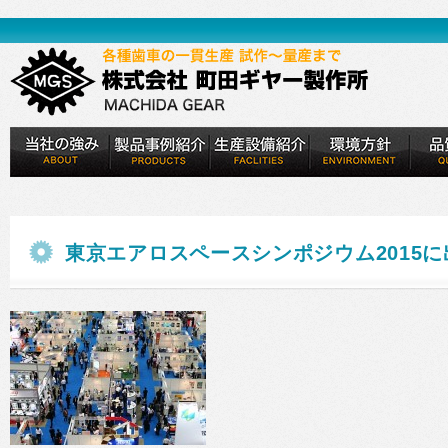
東京エアロスペースシンポジウム2015