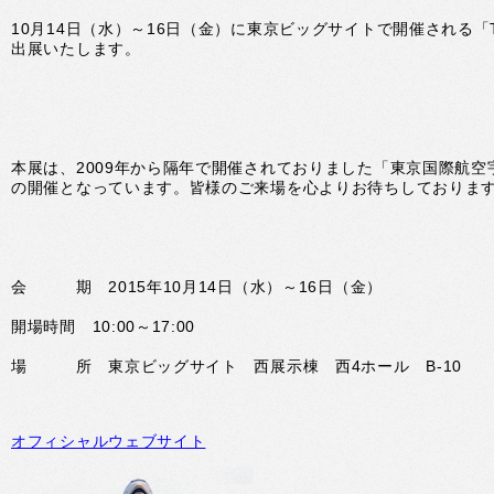
10月14日（水）～16日（金）に東京ビッグサイトで開催される「Tokyo A
出展いたします。
本展は、2009年から隔年で開催されておりました「東京国際航空
の開催となっています。皆様のご来場を心よりお待ちしておりま
会 期 2015年10月14日（水）～16日（金）
開場時間 10:00～17:00
場 所 東京ビッグサイト 西展示棟 西4ホール B-10
オフィシャルウェブサイト