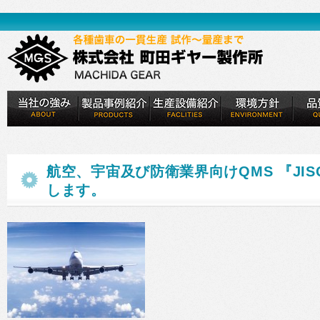
航空、宇宙及び防衛業界向けQMS 『JIS
します。